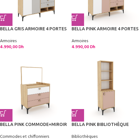
BELLA GRIS ARMOIRE 4 PORTES
BELLA PINK ARMOIRE 4 PORTES
Armoires
Armoires
4.990,00
Dh
4.990,00
Dh
BELLA PINK COMMODE+MIROIR
BELLA PINK BIBLIOTHÈQUE
Commodes et chiffonniers
Bibliothèques