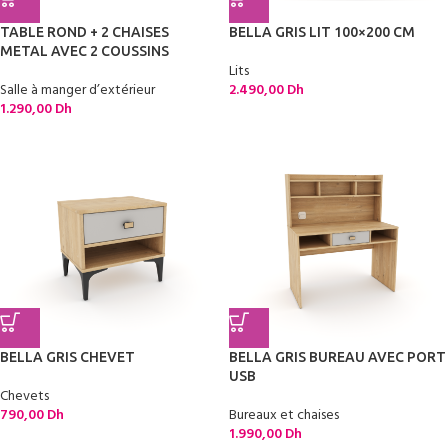
TABLE ROND + 2 CHAISES
BELLA GRIS LIT 100×200 CM
METAL AVEC 2 COUSSINS
Lits
Salle à manger d’extérieur
2.490,00
Dh
1.290,00
Dh
BELLA GRIS CHEVET
BELLA GRIS BUREAU AVEC PORT
USB
Chevets
790,00
Dh
Bureaux et chaises
1.990,00
Dh