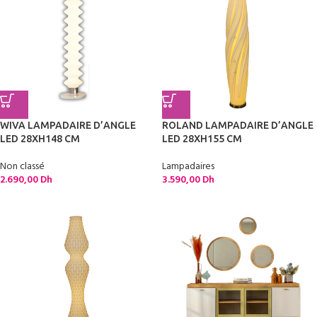
WIVA LAMPADAIRE D’ANGLE
ROLAND LAMPADAIRE D’ANGLE
LED 28XH148 CM
LED 28XH155 CM
Non classé
Lampadaires
2.690,00
Dh
3.590,00
Dh