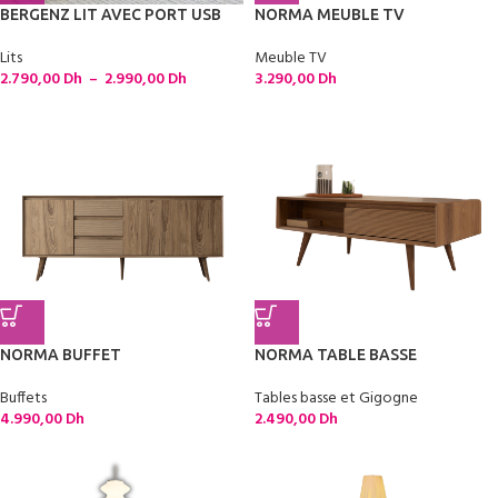
BERGENZ LIT AVEC PORT USB
NORMA MEUBLE TV
Lits
Meuble TV
2.790,00
Dh
–
2.990,00
Dh
3.290,00
Dh
NORMA BUFFET
NORMA TABLE BASSE
Buffets
Tables basse et Gigogne
4.990,00
Dh
2.490,00
Dh