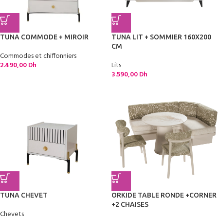
TUNA COMMODE + MIROIR
TUNA LIT + SOMMIER 160X200
CM
Commodes et chiffonniers
2.490,00
Dh
Lits
3.590,00
Dh
TUNA CHEVET
ORKIDE TABLE RONDE +CORNER
+2 CHAISES
Chevets