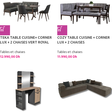
TEKA TABLE CUISINE+ CORNER
COZY TABLE CUISINE + CORNER
LUX + 2 CHAISES VERT ROYAL
LUX + 2 CHAISES
Tables et chaises
Tables et chaises
12.990,00
Dh
11.990,00
Dh