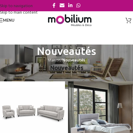
Skip to navigation
Skip to main content
MENU
Nouveautés
Maison
/
Nouveautés
Nouveautés