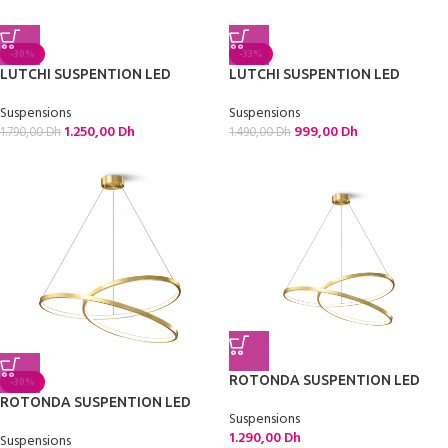
-30%
-33%
LUTCHI SUSPENTION LED
LUTCHI SUSPENTION LED
Suspensions
Suspensions
1.250,00
Dh
999,00
Dh
1.790,00
Dh
1.490,00
Dh
ROTONDA SUSPENTION LED
-30%
ROTONDA SUSPENTION LED
Suspensions
1.290,00
Dh
Suspensions