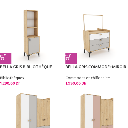
BELLA GRIS BIBLIOTHÈQUE
BELLA GRIS COMMODE+MIROIR
Bibliothèques
Commodes et chiffonniers
1.290,00
Dh
1.990,00
Dh