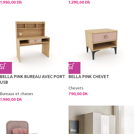
1.990,00
Dh
1.290,00
Dh
BELLA PINK BUREAU AVEC PORT
BELLA PINK CHEVET
USB
Chevets
Bureaux et chaises
790,00
Dh
1.990,00
Dh