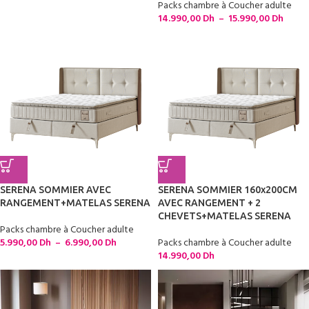
Packs chambre à Coucher adulte
14.990,00
Dh
–
15.990,00
Dh
SERENA SOMMIER AVEC
SERENA SOMMIER 160x200CM
RANGEMENT+MATELAS SERENA
AVEC RANGEMENT + 2
CHEVETS+MATELAS SERENA
Packs chambre à Coucher adulte
5.990,00
Dh
–
6.990,00
Dh
Packs chambre à Coucher adulte
14.990,00
Dh