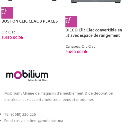
BOSTON CLIC CLAC 3 PLACES
DIEGO Clic Clac convertible en
Clic Clac
lit avec espace de rangement
3.490,00
Dh
Canapes
,
Clic Clac
3.490,00
Dh
Mobilium ; Chaîne de magasins d'ameublement & de décoration
d'intérieur aux accents méditerranéens et modernes.
Tél: (0619) 226-226
Email : service.client@mobilium.ma