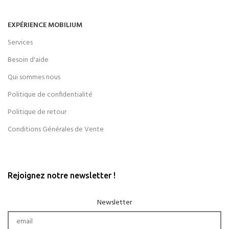
EXPÉRIENCE MOBILIUM
Services
Besoin d'aide
Qui sommes nous
Politique de confidentialité
Politique de retour
Conditions Générales de Vente
Rejoignez notre newsletter !
Newsletter