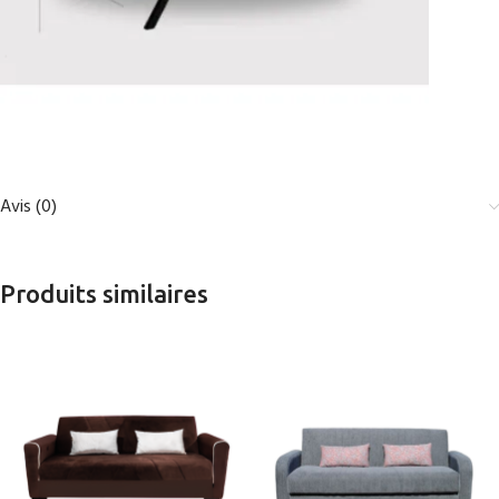
Avis (0)
Produits similaires