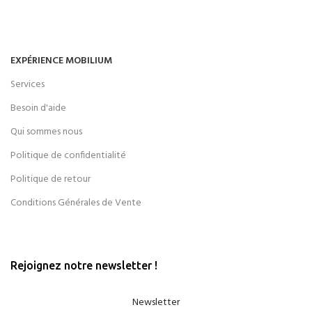
EXPÉRIENCE MOBILIUM
Services
Besoin d'aide
Qui sommes nous
Politique de confidentialité
Politique de retour
Conditions Générales de Vente
Rejoignez notre newsletter !
Newsletter