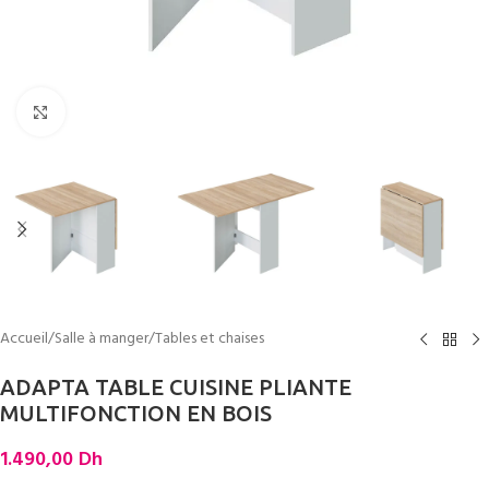
Cliquez pour agrandir
Accueil
/
Salle à manger
/
Tables et chaises
ADAPTA TABLE CUISINE PLIANTE
MULTIFONCTION EN BOIS
1.490,00
Dh