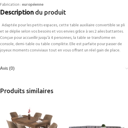
Fabrication :
européenne
Description
du produit
Adaptée pour les petits espaces, cette table auxiliaire convertible se pli
et se déplie selon vos besoins et vos envies grâce à ses 2 ailes battantes.
Conçue pour accueillir jusqu’à 4 personnes, la table se transforme en
console, demi-table ou table complète. Elle est parfaite pour passer de
joyeux moments conviviaux tout en vous offrant un réel gain de place.
Avis (0)
Produits similaires