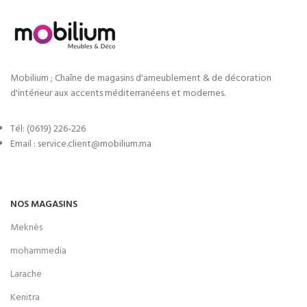
Mobilium ; Chaîne de magasins d'ameublement & de décoration
d'intérieur aux accents méditerranéens et modernes.
Tél: (0619) 226-226
Email : service.client@mobilium.ma
NOS MAGASINS
Meknès
mohammedia
Larache
Kenitra