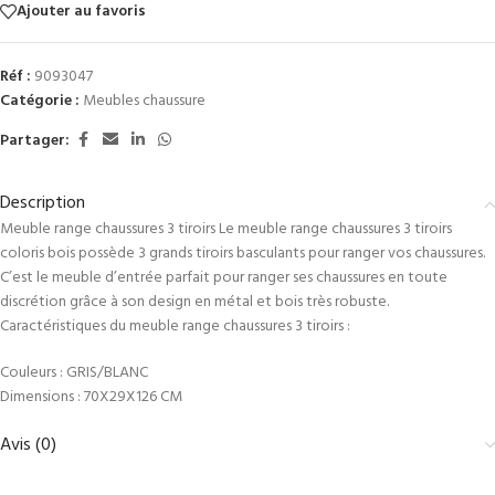
Ajouter au favoris
Réf :
9093047
Catégorie :
Meubles chaussure
Partager:
Description
Meuble range chaussures 3 tiroirs Le meuble range chaussures 3 tiroirs
coloris bois possède 3 grands tiroirs basculants pour ranger vos chaussures.
C’est le meuble d’entrée parfait pour ranger ses chaussures en toute
discrétion grâce à son design en métal et bois très robuste.
Caractéristiques du meuble range chaussures 3 tiroirs :
Couleurs : GRIS/BLANC
Dimensions : 70X29X126 CM
Avis (0)