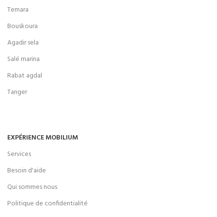
Temara
Bouskoura
Agadir sela
Salé marina
Rabat agdal
Tanger
EXPÉRIENCE MOBILIUM
Services
Besoin d'aide
Qui sommes nous
Politique de confidentialité