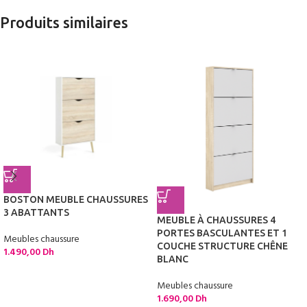
Produits similaires
BOSTON MEUBLE CHAUSSURES
3 ABATTANTS
MEUBLE À CHAUSSURES 4
PORTES BASCULANTES ET 1
Meubles chaussure
COUCHE STRUCTURE CHÊNE
1.490,00
Dh
BLANC
Meubles chaussure
1.690,00
Dh