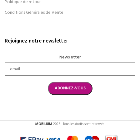
Politique de retour
Conditions Générales de Vente
Rejoignez notre newsletter !
Newsletter
MOBILIUM
2026 . Tous les droits sont réservés.