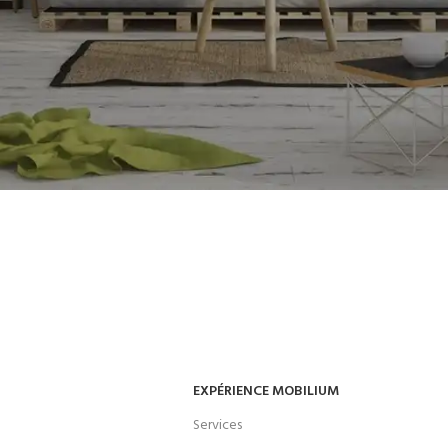
g cart.
EXPÉRIENCE MOBILIUM
Services