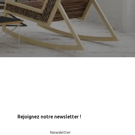
Rejoignez notre newsletter !
Newsletter