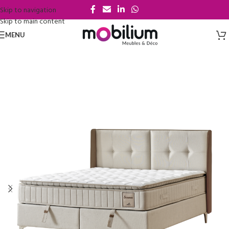
Skip to navigation
Skip to main content
MENU