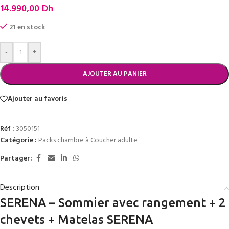
14.990,00
Dh
21 en stock
-
+
AJOUTER AU PANIER
Ajouter au favoris
Réf :
3050151
Catégorie :
Packs chambre à Coucher adulte
Partager:
Description
SERENA – Sommier avec rangement + 2
chevets + Matelas SERENA