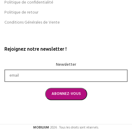
Politique de confidentialité
Politique de retour
Conditions Générales de Vente
Rejoignez notre newsletter !
Newsletter
MOBILIUM
2026 . Tous les droits sont réservés.