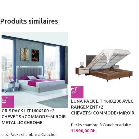
Produits similaires
LUNA PACK LIT 160X200 AVEC
RANGEMENT+2
GRIS PACK LIT160X200 +2
CHEVETS+COMMODE+MIROIR
CHEVETS +COMMODE+MIROIR
METALLIC CHROME
Packs chambre à Coucher adulte
11.990,00
Dh
Lits
,
Packs chambre à Coucher