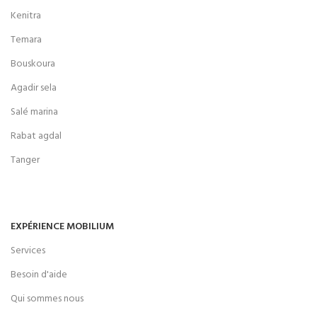
Kenitra
Temara
Bouskoura
Agadir sela
Salé marina
Rabat agdal
Tanger
EXPÉRIENCE MOBILIUM
Services
Besoin d'aide
Qui sommes nous