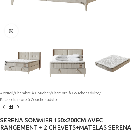
Cliquez pour agrandir
Accueil
/
Chambre à Coucher
/
Chambre à Coucher adulte
/
Packs chambre à Coucher adulte
SERENA SOMMIER 160x200CM AVEC
RANGEMENT + 2 CHEVETS+MATELAS SERENA