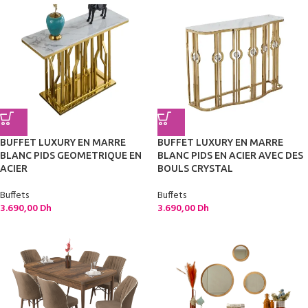
BUFFET LUXURY EN MARRE
BUFFET LUXURY EN MARRE
BLANC PIDS GEOMETRIQUE EN
BLANC PIDS EN ACIER AVEC DES
ACIER
BOULS CRYSTAL
Buffets
Buffets
3.690,00
Dh
3.690,00
Dh