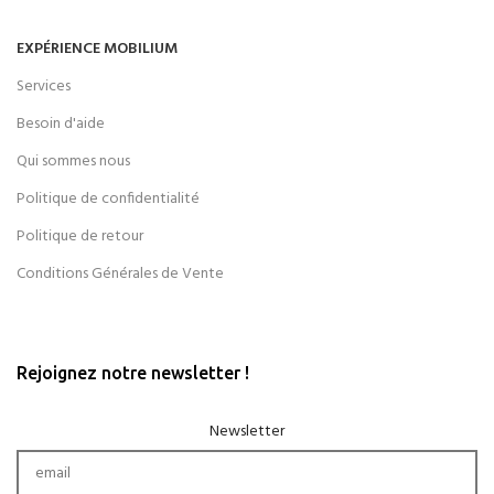
EXPÉRIENCE MOBILIUM
Services
Besoin d'aide
Qui sommes nous
Politique de confidentialité
Politique de retour
Conditions Générales de Vente
Rejoignez notre newsletter !
Newsletter