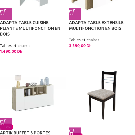
ADAPTA TABLE CUISINE
ADAPTA TABLE EXTENSILE
PLIANTE MULTIFONCTION EN
MULTIFONCTION EN BOIS
BOIS
Tables et chaises
Tables et chaises
3.390,00
Dh
1.490,00
Dh
-16%
ARTIK BUFFET 3 PORTES