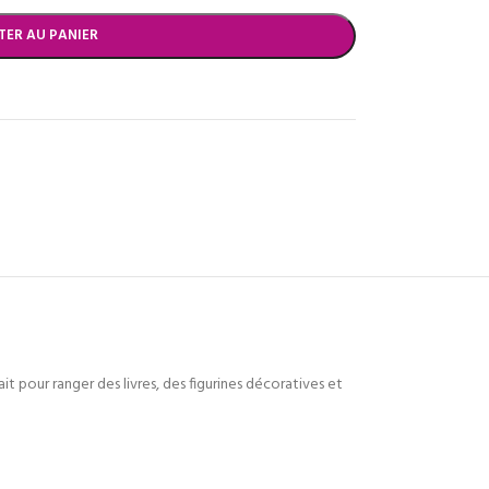
TER AU PANIER
it pour ranger des livres, des figurines décoratives et