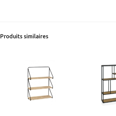
Produits similaires