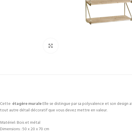
Cliquez pour agrandir
Cette
étagère murale
Elle se distingue par sa polyvalence et son design af
tout autre détail décoratif que vous devez mettre en valeur.
Matériel: Bois et métal
Dimensions : 50 x 20 x 70 cm