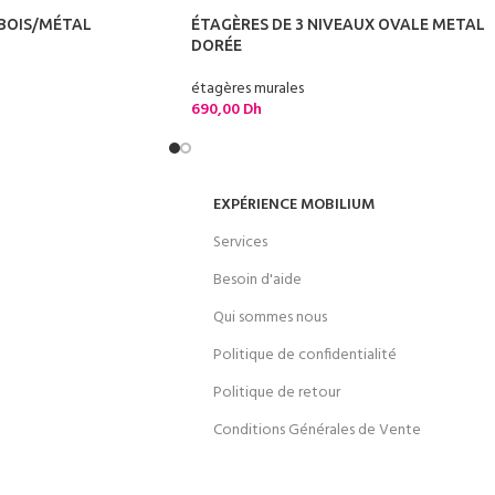
BOIS/MÉTAL
ÉTAGÈRES DE 3 NIVEAUX OVALE METAL
DORÉE
étagères murales
690,00
Dh
EXPÉRIENCE MOBILIUM
Services
Besoin d'aide
Qui sommes nous
Politique de confidentialité
Politique de retour
Conditions Générales de Vente