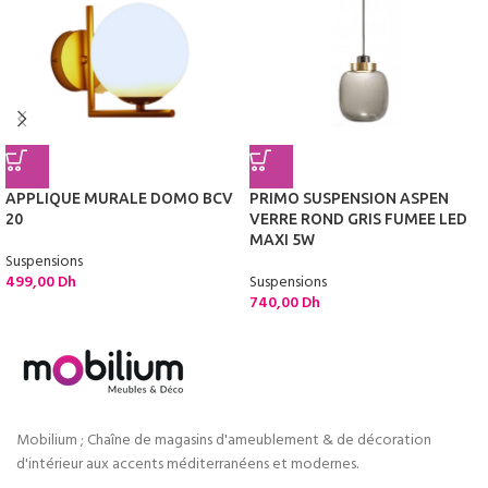
APPLIQUE MURALE DOMO BCV
PRIMO SUSPENSION ASPEN
20
VERRE ROND GRIS FUMEE LED
MAXI 5W
Suspensions
499,00
Dh
Suspensions
740,00
Dh
Mobilium ; Chaîne de magasins d'ameublement & de décoration
d'intérieur aux accents méditerranéens et modernes.