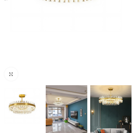
Cliquez pour agrandir