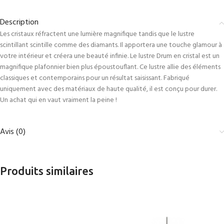
Description
Les cristaux réfractent une lumière magnifique tandis que le lustre
scintillant scintille comme des diamants. Il apportera une touche glamour à
votre intérieur et créera une beauté infinie. Le lustre Drum en cristal est un
magnifique plafonnier bien plus époustouflant. Ce lustre allie des éléments
classiques et contemporains pour un résultat saisissant. Fabriqué
uniquement avec des matériaux de haute qualité, il est conçu pour durer.
Un achat qui en vaut vraiment la peine !
Avis (0)
Produits similaires