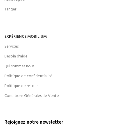
Tanger
EXPÉRIENCE MOBILIUM
Services
Besoin d'aide
Qui sommes nous
Politique de confidentialité
Politique de retour
Conditions Générales de Vente
Rejoignez notre newsletter !