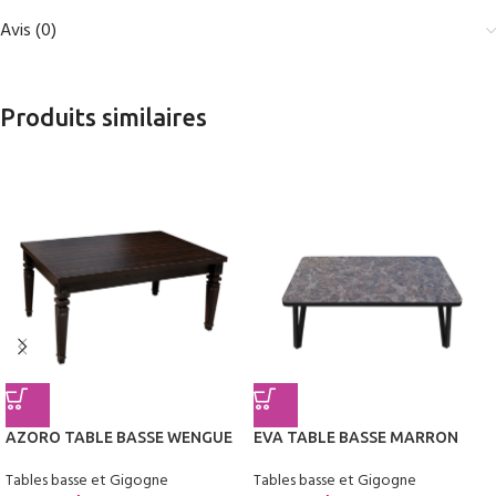
Avis (0)
Produits similaires
AZORO TABLE BASSE WENGUE
EVA TABLE BASSE MARRON
Tables basse et Gigogne
Tables basse et Gigogne