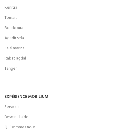
Kenitra
Temara
Bouskoura
Agadir sela
Salé marina
Rabat agdal
Tanger
EXPÉRIENCE MOBILIUM
Services
Besoin d'aide
Qui sommes nous