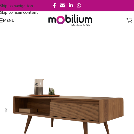
Skip to navigation
Skip to main content
MENU