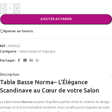
-
+
AJOUTER AU PANIER
Ajouter au favoris
Réf :
2810022
Catégorie :
Tables basse et Gigogne
Partager:
Description
Table Basse Norma– L’Élégance
Scandinave au Cœur de votre Salon
La table basse
Norma
incarne l’équilibre parfait entre le charme du design
vintage et la fonctionnalité moderne. Avec sa silhouette inspirée du style