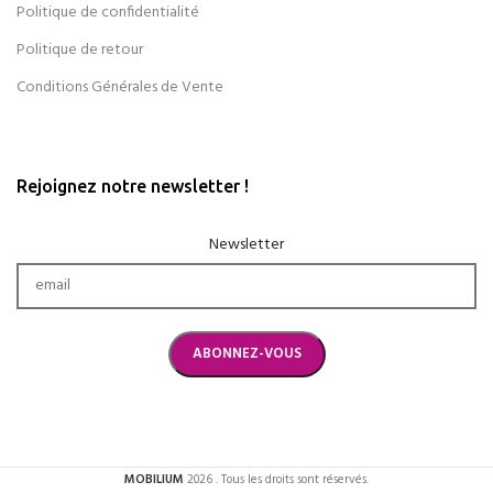
Politique de confidentialité
Politique de retour
Conditions Générales de Vente
Rejoignez notre newsletter !
Newsletter
MOBILIUM
2026 . Tous les droits sont réservés.