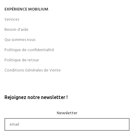
EXPÉRIENCE MOBILIUM
Services
Besoin d'aide
Qui sommes nous
Politique de confidentialité
Politique de retour
Conditions Générales de Vente
Rejoignez notre newsletter !
Newsletter