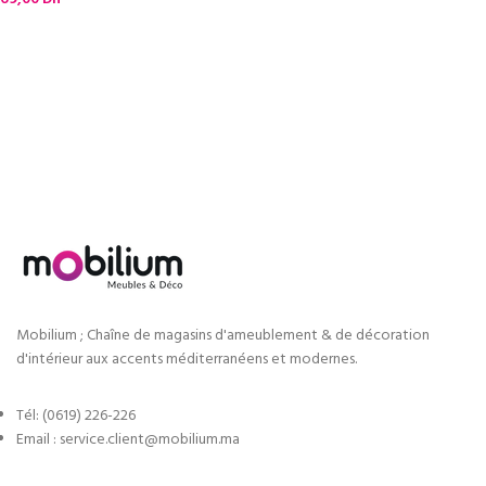
Mobilium ; Chaîne de magasins d'ameublement & de décoration
d'intérieur aux accents méditerranéens et modernes.
Tél: (0619) 226-226
Email : service.client@mobilium.ma