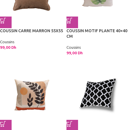
COUSSIN CARRE MARRON 55X55
COUSSIN MOTIF PLANTE 40×40
CM
Coussins
99,00
Dh
Coussins
99,00
Dh