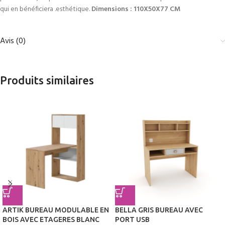
qui en bénéficiera .esthétique.
Dimensions : 110X50X77 CM
Avis (0)
Produits similaires
ARTIK BUREAU MODULABLE EN
BELLA GRIS BUREAU AVEC
BOIS AVEC ETAGERES BLANC
PORT USB