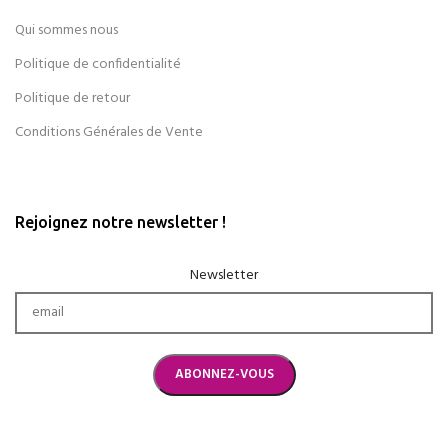
Qui sommes nous
Politique de confidentialité
Politique de retour
Conditions Générales de Vente
Rejoignez notre newsletter !
Newsletter