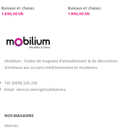
Bureaux et chaises
Bureaux et chaises
1.490,00
Dh
1.990,00
Dh
Mobilium ; Chaîne de magasins d'ameublement & de décoration
d'intérieur aux accents méditerranéens et modernes.
Tél: (0619) 226-226
Email : service.client@mobilium.ma
NOS MAGASINS
Meknès