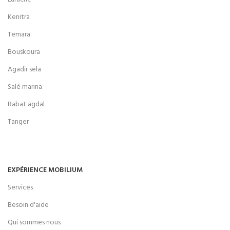
Kenitra
Temara
Bouskoura
Agadir sela
Salé marina
Rabat agdal
Tanger
EXPÉRIENCE MOBILIUM
Services
Besoin d'aide
Qui sommes nous