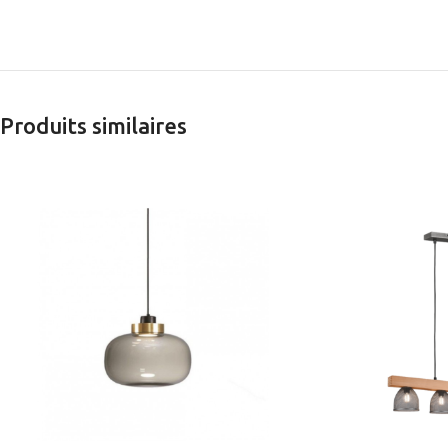
Produits similaires