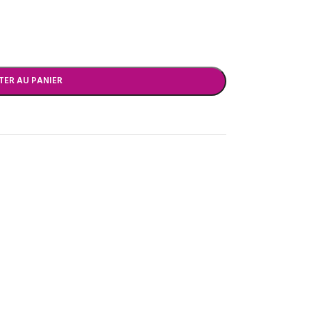
TER AU PANIER