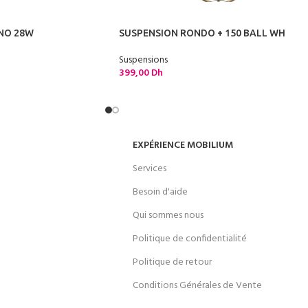
NO 28W
SUSPENSION RONDO + 150 BALL WH
Suspensions
399,00
Dh
EXPÉRIENCE MOBILIUM
Services
Besoin d'aide
Qui sommes nous
Politique de confidentialité
Politique de retour
Conditions Générales de Vente