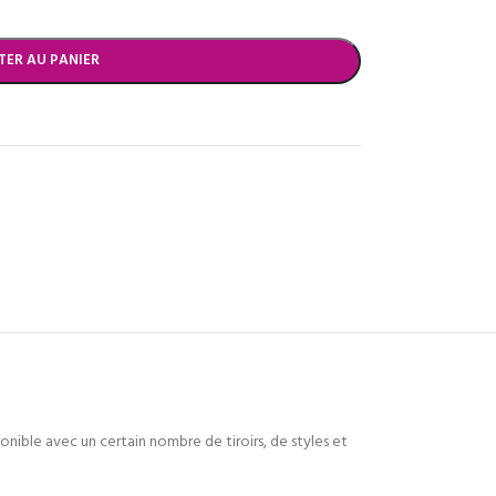
TER AU PANIER
ible avec un certain nombre de tiroirs, de styles et