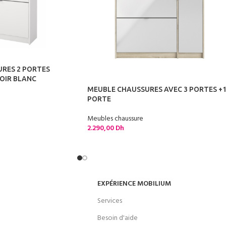
RES 2 PORTES
ROIR BLANC
MEUBLE CHAUSSURES AVEC 3 PORTES +
PORTE
Meubles chaussure
2.290,00
Dh
EXPÉRIENCE MOBILIUM
Services
Besoin d'aide