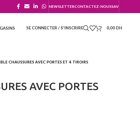
NEWSLETTER
CONTACTEZ-NOUS
SAV
SE CONNECTER / S'INSCRIRE
0,00
DH
GASINS
BLE CHAUSSURES AVEC PORTES ET 4 TIROIRS
URES AVEC PORTES