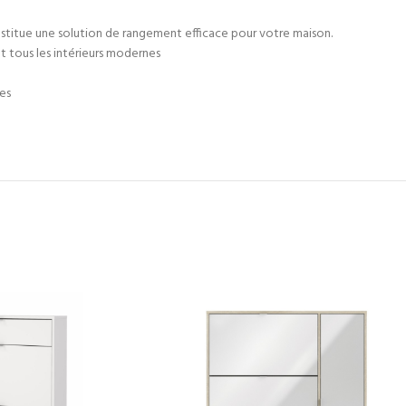
onstitue une solution de rangement efficace pour votre maison.
t tous les intérieurs modernes
res