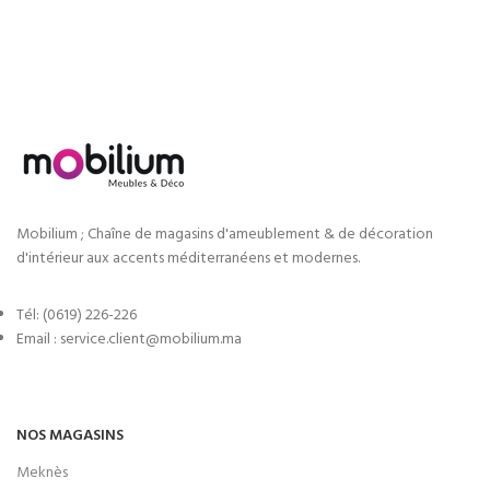
Mobilium ; Chaîne de magasins d'ameublement & de décoration
d'intérieur aux accents méditerranéens et modernes.
Tél: (0619) 226-226
Email : service.client@mobilium.ma
NOS MAGASINS
Meknès