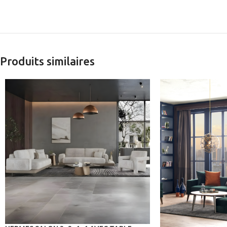
Produits similaires