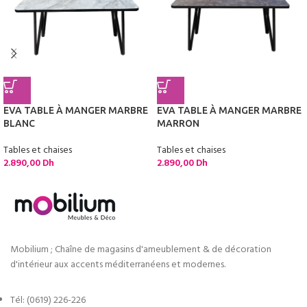
EVA TABLE À MANGER MARBRE
EVA TABLE À MANGER MARBRE
BLANC
MARRON
Tables et chaises
Tables et chaises
2.890,00
Dh
2.890,00
Dh
Mobilium ; Chaîne de magasins d'ameublement & de décoration
d'intérieur aux accents méditerranéens et modernes.
Tél: (0619) 226-226