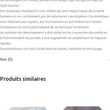
détails élégants et raffinés, présente un design haut de gamme dans un
style luxueux.
Des matériaux standard E1 sont utilisés qui sont respectueux de la santé
humaine et ne contiennent pas de substances cancérigènes. Ces matériaux
sont résistants aux rayures, aux frottements et aux brûlures en termes
d’utilisation et ont la particularité de se nettoyer facilement.
Un système de ralentissement a été utilisé sur les couvercles des unités et
la fonctionnalité du produit a été augmentée en empêchant les impacts
rapides.
Des pieds hauts ont été utilisés dans les unités, facilitant le nettoyage.
Avis (0)
Produits similaires