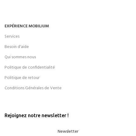
EXPÉRIENCE MOBILIUM
Services
Besoin d'aide
Qui sommes nous
Politique de confidentialité
Politique de retour
Conditions Générales de Vente
Rejoignez notre newsletter !
Newsletter