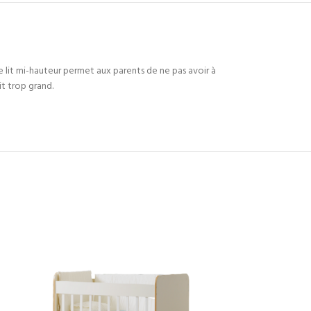
le lit mi-hauteur permet aux parents de ne pas avoir à
it trop grand.