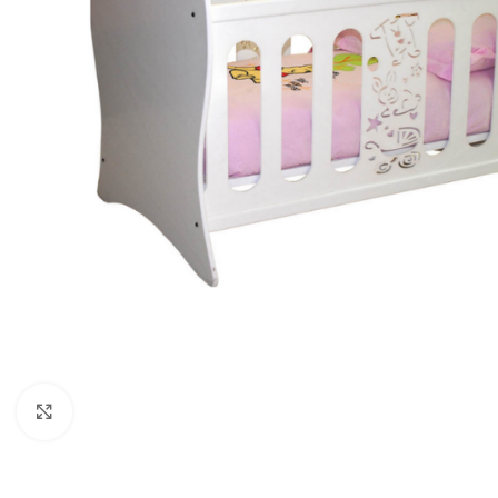
Cliquez pour agrandir