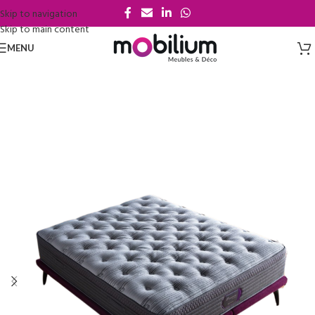
Skip to navigation
Skip to main content
MENU