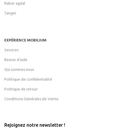
Rabat agdal
Tanger
EXPÉRIENCE MOBILIUM
Services
Besoin d'aide
Qui sommes nous
Politique de confidentialité
Politique de retour
Conditions Générales de Vente
Rejoignez notre newsletter !