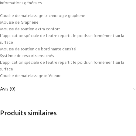
Informations générales:
Couche de matelassage technologie graphene
Mousse de Graphène
Mousse de soutien extra confort
L’application spéciale de feutre répartit le poids uniformément sur la
surface
Mousse de soutien de bord haute densité
Système de ressorts ensachés
L’application spéciale de feutre répartit le poids uniformément sur la
surface
Couche de matelassage inférieure
Avis (0)
Produits similaires