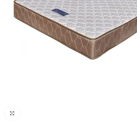
Cliquez pour agrandir