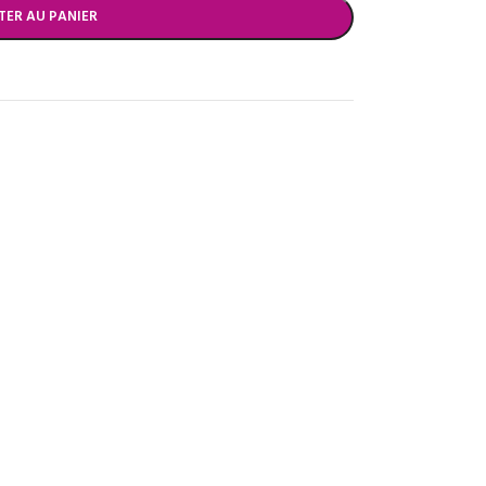
TER AU PANIER