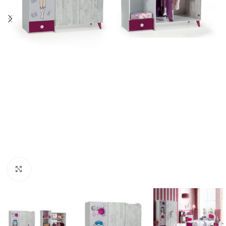
Cliquez pour agrandir