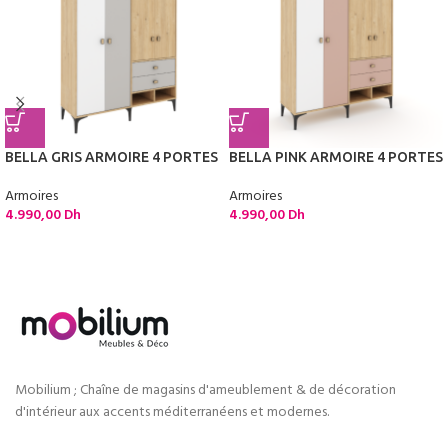
BELLA GRIS ARMOIRE 4 PORTES
BELLA PINK ARMOIRE 4 PORTES
Armoires
Armoires
4.990,00
Dh
4.990,00
Dh
Mobilium ; Chaîne de magasins d'ameublement & de décoration
d'intérieur aux accents méditerranéens et modernes.