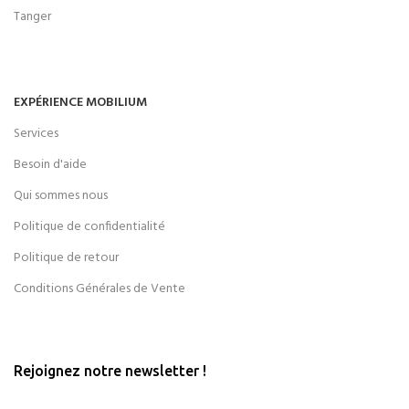
Tanger
EXPÉRIENCE MOBILIUM
Services
Besoin d'aide
Qui sommes nous
Politique de confidentialité
Politique de retour
Conditions Générales de Vente
Rejoignez notre newsletter !