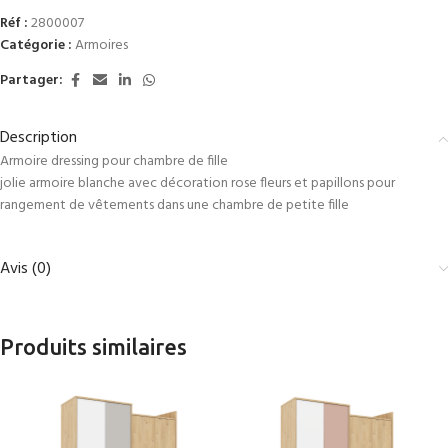
Réf :
2800007
Catégorie :
Armoires
Partager:
Description
Armoire dressing pour chambre de fille
jolie armoire blanche avec décoration rose fleurs et papillons pour
rangement de vêtements dans une chambre de petite fille
Avis (0)
Produits similaires