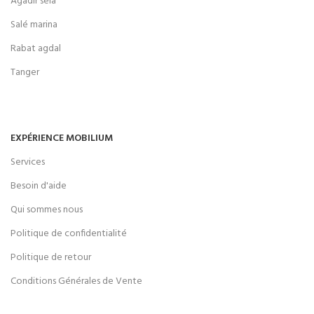
Agadir sela
Salé marina
Rabat agdal
Tanger
EXPÉRIENCE MOBILIUM
Services
Besoin d'aide
Qui sommes nous
Politique de confidentialité
Politique de retour
Conditions Générales de Vente