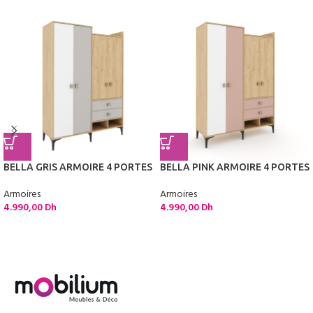
BELLA GRIS ARMOIRE 4 PORTES
BELLA PINK ARMOIRE 4 PORTES
Armoires
Armoires
4.990,00
Dh
4.990,00
Dh