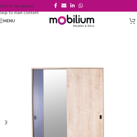
Skip to navigation
Skip to main content
MENU