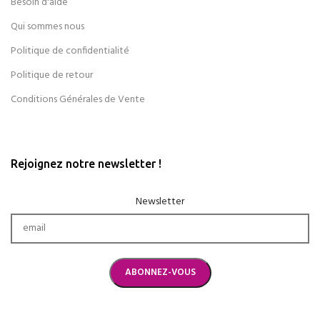
Besoin d'aide
Qui sommes nous
Politique de confidentialité
Politique de retour
Conditions Générales de Vente
Rejoignez notre newsletter !
Newsletter