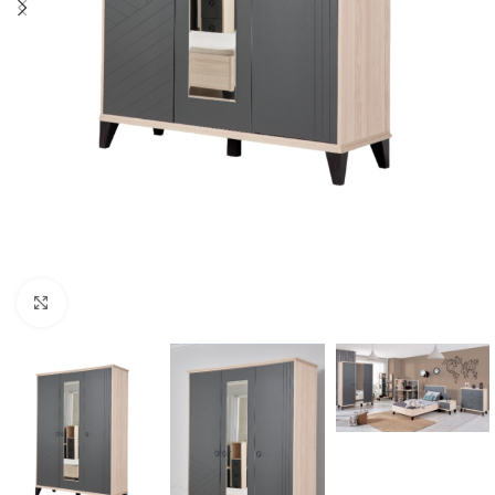
Cliquez pour agrandir