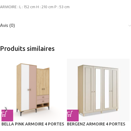
ARMOIRE : L : 152 cm H : 210 cm P : 53 cm
Avis (0)
Produits similaires
BELLA PINK ARMOIRE 4 PORTES
BERGENZ ARMOIRE 4 PORTES