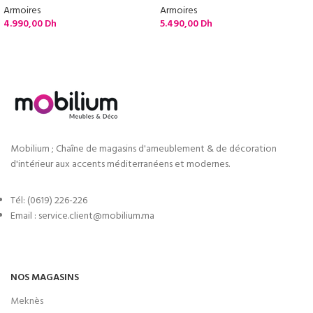
Armoires
Armoires
4.990,00
Dh
5.490,00
Dh
Mobilium ; Chaîne de magasins d'ameublement & de décoration
d'intérieur aux accents méditerranéens et modernes.
Tél: (0619) 226-226
Email : service.client@mobilium.ma
NOS MAGASINS
Meknès