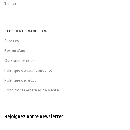
Tanger
EXPÉRIENCE MOBILIUM
Services
Besoin d'aide
Qui sommes nous
Politique de confidentialité
Politique de retour
Conditions Générales de Vente
Rejoignez notre newsletter !