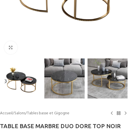
Cliquez pour agrandir
Accueil
/
Salons
/
Tables basse et Gigogne
TABLE BASE MARBRE DUO DORE TOP NOIR