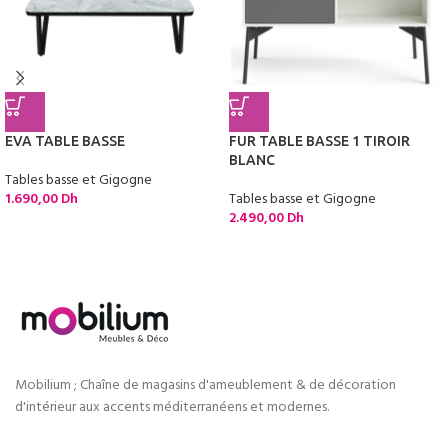
EVA TABLE BASSE
FUR TABLE BASSE 1 TIROIR
BLANC
Tables basse et Gigogne
1.690,00
Dh
Tables basse et Gigogne
2.490,00
Dh
Mobilium ; Chaîne de magasins d'ameublement & de décoration
d'intérieur aux accents méditerranéens et modernes.