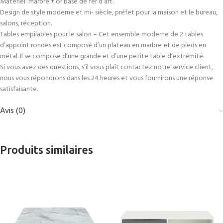
Matériel: marbre + or base de fer d’art.
Design de style moderne et mi- siècle, préfet pour la maison et le bureau,
salons, réception.
Tables empilables pour le salon – Cet ensemble moderne de 2 tables
d’appoint rondes est composé d’un plateau en marbre et de pieds en
métal. Il se compose d’une grande et d’une petite table d’extrémité.
Si vous avez des questions, s’il vous plaît contactez notre service client,
nous vous répondrons dans les 24 heures et vous fournirons une réponse
satisfaisante.
Avis (0)
Produits similaires