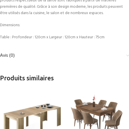
produits respectueux de la santé sont fabriqués à partir de matières
premières de qualité. Grâce à son design moderne, les produits peuvent
être utilisés dans la cuisine, le salon et de nombreux espaces.
Dimensions:
Table : Profondeur : 120cm x Largeur : 120cm x Hauteur : 75cm
Avis (0)
Produits similaires