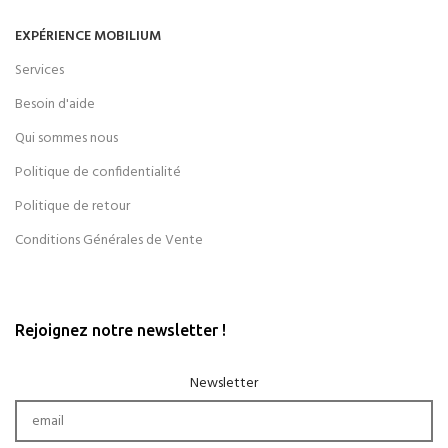
EXPÉRIENCE MOBILIUM
Services
Besoin d'aide
Qui sommes nous
Politique de confidentialité
Politique de retour
Conditions Générales de Vente
Rejoignez notre newsletter !
Newsletter