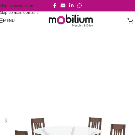
Skip to navigation
Skip to main content
MENU