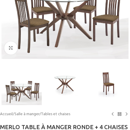
Cliquez pour agrandir
Accueil
/
Salle à manger
/
Tables et chaises
MERLO TABLE À MANGER RONDE + 4 CHAISES