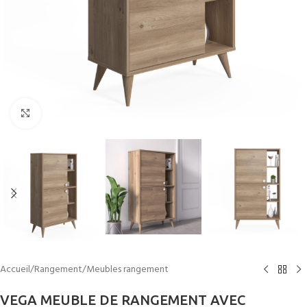
Cliquez pour agrandir
Accueil
/
Rangement
/
Meubles rangement
VEGA MEUBLE DE RANGEMENT AVEC