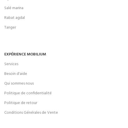
Salé marina
Rabat agdal
Tanger
EXPÉRIENCE MOBILIUM
Services
Besoin d'aide
Qui sommes nous
Politique de confidentialité
Politique de retour
Conditions Générales de Vente