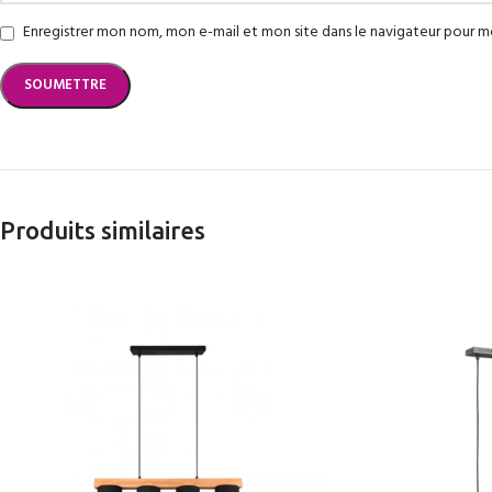
Enregistrer mon nom, mon e-mail et mon site dans le navigateur pour 
Produits similaires