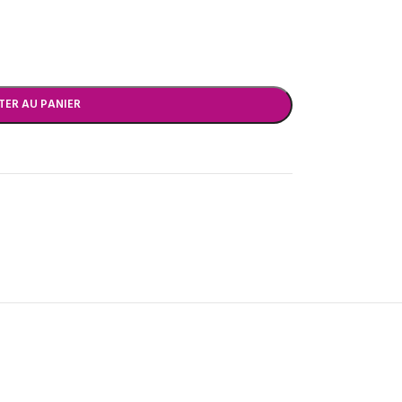
TER AU PANIER