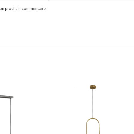
mon prochain commentaire.