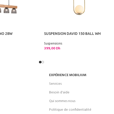
NO 28W
SUSPENSION DAVID 150 BALL WH
Suspensions
399,00
Dh
EXPÉRIENCE MOBILIUM
Services
Besoin d'aide
Qui sommes nous
Politique de confidentialité