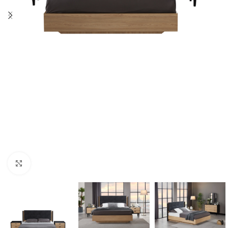
Cliquez pour agrandir