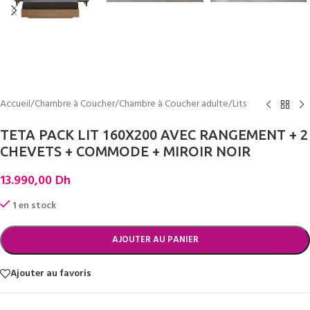
Accueil
/
Chambre à Coucher
/
Chambre à Coucher adulte
/
Lits
TETA PACK LIT 160X200 AVEC RANGEMENT + 2
CHEVETS + COMMODE + MIROIR NOIR
13.990,00
Dh
1 en stock
AJOUTER AU PANIER
Ajouter au favoris