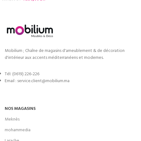
Mobilium ; Chaîne de magasins d'ameublement & de décoration
d'intérieur aux accents méditerranéens et modernes.
Tél: (0619) 226-226
Email : service.client@mobilium.ma
NOS MAGASINS
Meknès
mohammedia
Larache