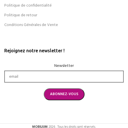
Politique de confidentialité
Politique de retour
Conditions Générales de Vente
Rejoignez notre newsletter !
Newsletter
MOBILIUM
2026 . Tous les droits sont réservés.