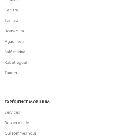
Kenitra
Temara
Bouskoura
Agadir sela
Salé marina
Rabat agdal
Tanger
EXPÉRIENCE MOBILIUM
Services
Besoin d'aide
Qui sommes nous