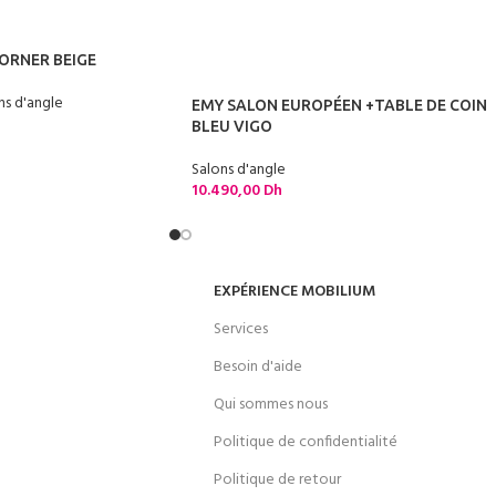
ORNER BEIGE
ns d'angle
EMY SALON EUROPÉEN +TABLE DE COIN
BLEU VIGO
Salons d'angle
10.490,00
Dh
EXPÉRIENCE MOBILIUM
Services
Besoin d'aide
Qui sommes nous
Politique de confidentialité
Politique de retour