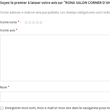
Soyez le premier à laisser votre avis sur “RONA SALON CORNER D’
Votre adresse e-mail ne sera pas publiée.
Les champs obligatoires sont ind
*
Votre note
*
Votre avis
*
Nom
Enregistrer mon nom, mon e-mail et mon site dans le navigateur pour 