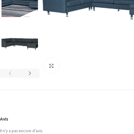
Cliquez pour agrandir
Avis
Il n’y a pas encore d’avis.