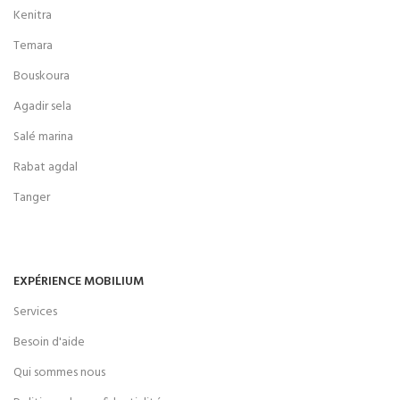
Kenitra
Temara
Bouskoura
Agadir sela
Salé marina
Rabat agdal
Tanger
EXPÉRIENCE MOBILIUM
Services
Besoin d'aide
Qui sommes nous