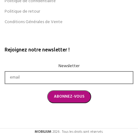
Politique de confidentialité
Politique de retour
Conditions Générales de Vente
Rejoignez notre newsletter !
Newsletter
MOBILIUM
2026 . Tous les droits sont réservés.