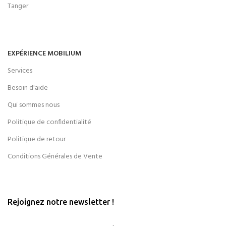
Tanger
EXPÉRIENCE MOBILIUM
Services
Besoin d'aide
Qui sommes nous
Politique de confidentialité
Politique de retour
Conditions Générales de Vente
Rejoignez notre newsletter !