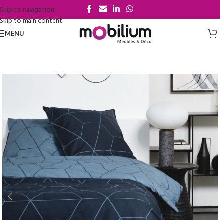
Skip to navigation
Skip to main content
MENU