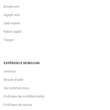
Bouskoura
Agadir sela
Salé marina
Rabat agdal
Tanger
EXPÉRIENCE MOBILIUM
Services
Besoin d'aide
Qui sommes nous
Politique de confidentialité
Politique de retour