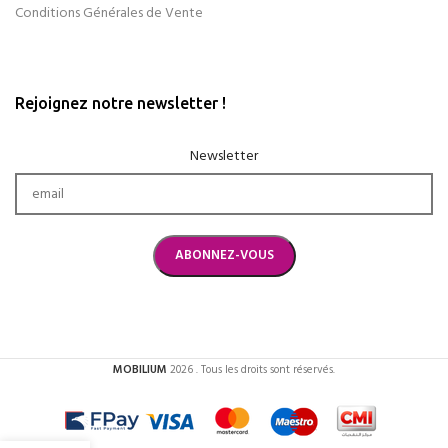
Conditions Générales de Vente
Rejoignez notre newsletter !
Newsletter
MOBILIUM
2026 . Tous les droits sont réservés.