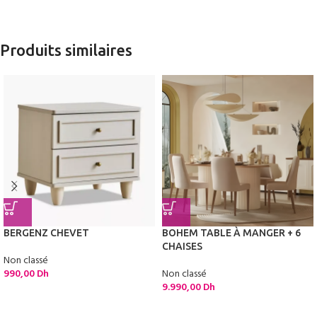
Produits similaires
BERGENZ CHEVET
BOHEM TABLE À MANGER + 6
CHAISES
Non classé
990,00
Dh
Non classé
9.990,00
Dh