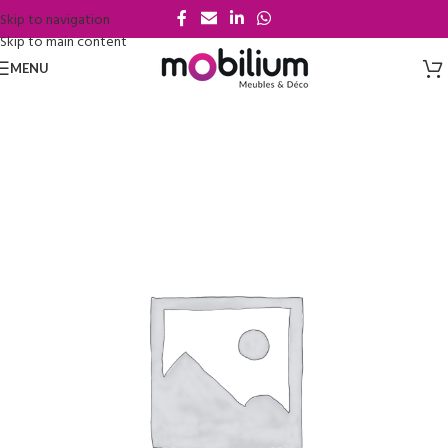
Skip to navigation
Skip to main content
MENU