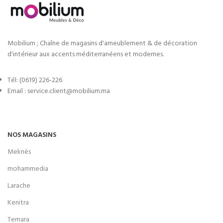
Mobilium ; Chaîne de magasins d'ameublement & de décoration
d'intérieur aux accents méditerranéens et modernes.
Tél: (0619) 226-226
Email : service.client@mobilium.ma
NOS MAGASINS
Meknès
mohammedia
Larache
Kenitra
Temara