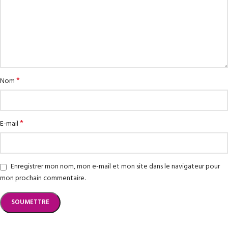
*
Nom
*
E-mail
Enregistrer mon nom, mon e-mail et mon site dans le navigateur pour
mon prochain commentaire.