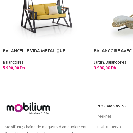
BALANCELLE VIDA METALIQUE
BALANCOIRE AVEC 
Balançoires
Jardin
,
Balançoires
5.990,00
Dh
3.990,00
Dh
NOS MAGASINS
Meknès
mohammedia
Mobilium ; Chaîne de magasins d'ameublement