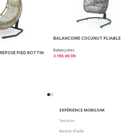
BALANCOIRE COCUNUT PLIABLE
Balançoires
REPOSE PIED ROTTIN
3.190,00
Dh
EXPÉRIENCE MOBILIUM
Services
Besoin d'aide