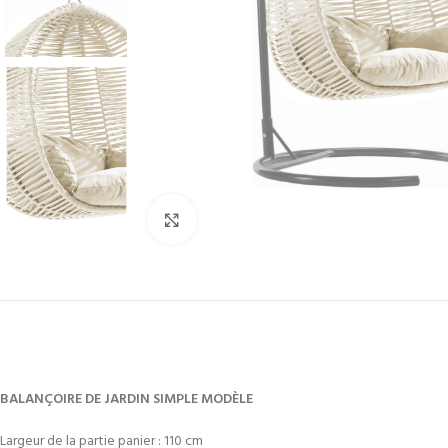
Cliquez pour agrandir
BALANÇOIRE DE JARDIN SIMPLE MODÈLE
Largeur de la partie panier : 110 cm